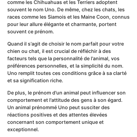
comme les Chihuahuas et les Terriers adoptent
souvent le nom Uno. De même, chez les chats, les
races comme les Siamois et les Maine Coon, connus
pour leur allure élégante et charmante, portent
souvent ce prénom.
Quand il s'agit de choisir le nom parfait pour votre
chien ou chat, il est crucial de réfléchir à des
facteurs tels que la personnalité de l'animal, vos
préférences personnelles, et la simplicité du nom.
Uno remplit toutes ces conditions grâce à sa clarté
et sa signification riche.
De plus, le prénom d'un animal peut influencer son
comportement et l'attitude des gens à son égard.
Un animal prénommé Uno peut susciter des
réactions positives et des attentes élevées
concernant son comportement unique et
exceptionnel.