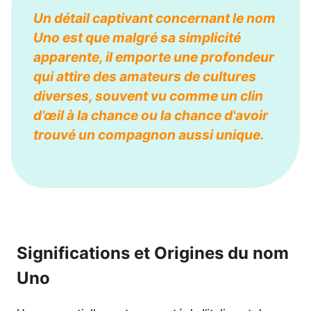
Un détail captivant concernant le nom
Uno est que malgré sa simplicité
apparente, il emporte une profondeur
qui attire des amateurs de cultures
diverses, souvent vu comme un clin
d’œil à la chance ou la chance d'avoir
trouvé un compagnon aussi unique.
Significations et Origines du nom
Uno