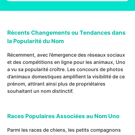
Récents Changements ou Tendances dans
la Popularité du Nom
Récemment, avec l’émergence des réseaux sociaux
et des compétitions en ligne pour les animaux, Uno
a vu sa popularité croître. Les concours de photos
d’animaux domestiques amplifient la visibilité de ce
prénom, attirant ainsi plus de propriétaires
souhaitant un nom distinctif.
Races Populaires Associées au Nom Uno
Parmi les races de chiens, les petits compagnons