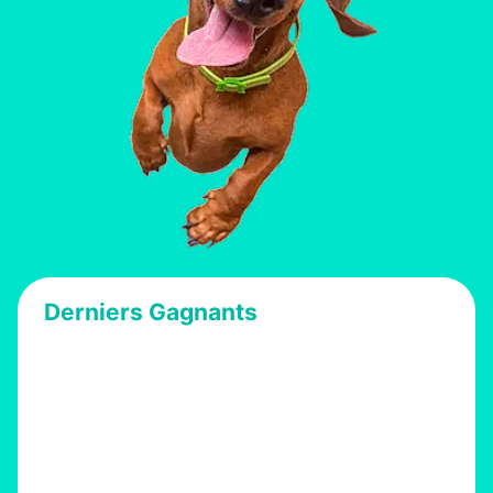
Derniers Gagnants