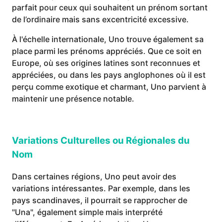
parfait pour ceux qui souhaitent un prénom sortant
de l’ordinaire mais sans excentricité excessive.
À l'échelle internationale, Uno trouve également sa
place parmi les prénoms appréciés. Que ce soit en
Europe, où ses origines latines sont reconnues et
appréciées, ou dans les pays anglophones où il est
perçu comme exotique et charmant, Uno parvient à
maintenir une présence notable.
Variations Culturelles ou Régionales du
Nom
Dans certaines régions, Uno peut avoir des
variations intéressantes. Par exemple, dans les
pays scandinaves, il pourrait se rapprocher de
"Una", également simple mais interprété