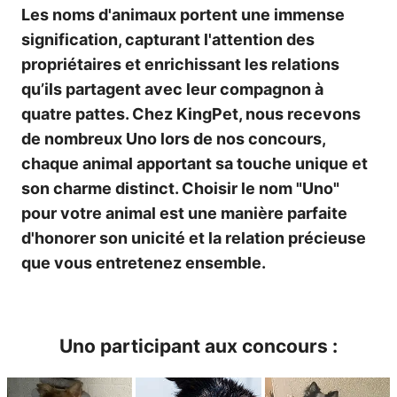
Les noms d'animaux portent une immense
signification, capturant l'attention des
propriétaires et enrichissant les relations
qu’ils partagent avec leur compagnon à
quatre pattes. Chez KingPet, nous recevons
de nombreux Uno lors de nos concours,
chaque animal apportant sa touche unique et
son charme distinct. Choisir le nom "Uno"
pour votre animal est une manière parfaite
d'honorer son unicité et la relation précieuse
que vous entretenez ensemble.
Uno participant aux concours :