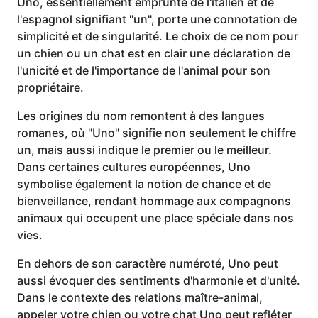
Uno, essentiellement emprunté de l'italien et de
l'espagnol signifiant "un", porte une connotation de
simplicité et de singularité. Le choix de ce nom pour
un chien ou un chat est en clair une déclaration de
l'unicité et de l'importance de l'animal pour son
propriétaire.
Les origines du nom remontent à des langues
romanes, où "Uno" signifie non seulement le chiffre
un, mais aussi indique le premier ou le meilleur.
Dans certaines cultures européennes, Uno
symbolise également la notion de chance et de
bienveillance, rendant hommage aux compagnons
animaux qui occupent une place spéciale dans nos
vies.
En dehors de son caractère numéroté, Uno peut
aussi évoquer des sentiments d'harmonie et d'unité.
Dans le contexte des relations maître-animal,
appeler votre chien ou votre chat Uno peut refléter