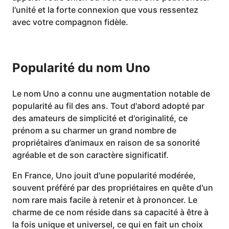
l'unité et la forte connexion que vous ressentez
avec votre compagnon fidèle.
Popularité du nom Uno
Le nom Uno a connu une augmentation notable de
popularité au fil des ans. Tout d'abord adopté par
des amateurs de simplicité et d'originalité, ce
prénom a su charmer un grand nombre de
propriétaires d’animaux en raison de sa sonorité
agréable et de son caractère significatif.
En France, Uno jouit d'une popularité modérée,
souvent préféré par des propriétaires en quête d'un
nom rare mais facile à retenir et à prononcer. Le
charme de ce nom réside dans sa capacité à être à
la fois unique et universel, ce qui en fait un choix