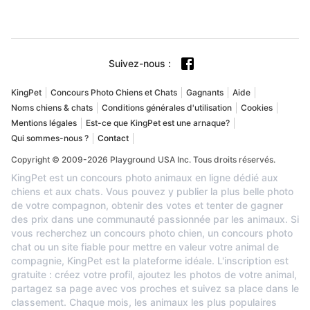
Suivez-nous
:
KingPet
Concours Photo Chiens et Chats
Gagnants
Aide
Noms chiens & chats
Conditions générales d'utilisation
Cookies
Mentions légales
Est-ce que KingPet est une arnaque?
Qui sommes-nous ?
Contact
Copyright © 2009-2026 Playground USA Inc. Tous droits réservés.
KingPet est un concours photo animaux en ligne dédié aux
chiens et aux chats. Vous pouvez y publier la plus belle photo
de votre compagnon, obtenir des votes et tenter de gagner
des prix dans une communauté passionnée par les animaux. Si
vous recherchez un concours photo chien, un concours photo
chat ou un site fiable pour mettre en valeur votre animal de
compagnie, KingPet est la plateforme idéale. L'inscription est
gratuite : créez votre profil, ajoutez les photos de votre animal,
partagez sa page avec vos proches et suivez sa place dans le
classement. Chaque mois, les animaux les plus populaires