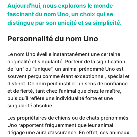
Aujourd'hui, nous explorons le monde
fascinant du nom Uno, un choix qui se
distingue par son unicité et sa simplicité.
Personnalité du nom Uno
Le nom Uno éveille instantanément une certaine
originalité et singularité. Porteur de la signification
de "un" ou "unique", un animal prénommé Uno est
souvent perçu comme étant exceptionnel, spécial et
distinct. Ce nom peut instiller un sens de confiance
et de fierté, tant chez l'animal que chez le maître,
puis qu’il reflète une individualité forte et une
singularité absolue.
Les propriétaires de chiens ou de chats prénommés
Uno rapportent fréquemment que leur animal
dégage une aura d'assurance. En effet, ces animaux