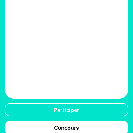
Participer
Concours