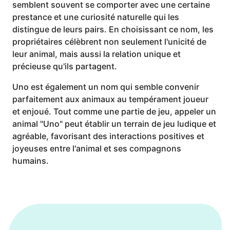
semblent souvent se comporter avec une certaine
prestance et une curiosité naturelle qui les
distingue de leurs pairs. En choisissant ce nom, les
propriétaires célèbrent non seulement l'unicité de
leur animal, mais aussi la relation unique et
précieuse qu'ils partagent.
Uno est également un nom qui semble convenir
parfaitement aux animaux au tempérament joueur
et enjoué. Tout comme une partie de jeu, appeler un
animal "Uno" peut établir un terrain de jeu ludique et
agréable, favorisant des interactions positives et
joyeuses entre l'animal et ses compagnons
humains.