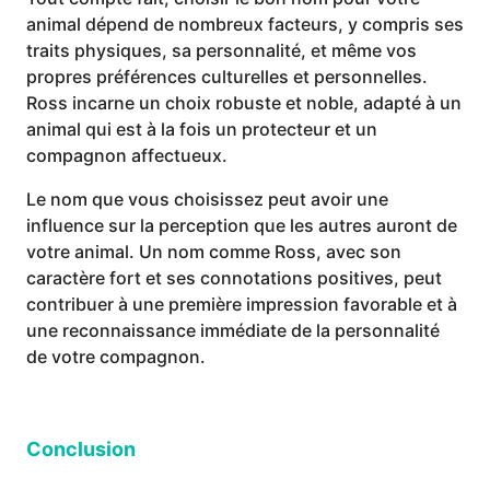
animal dépend de nombreux facteurs, y compris ses
traits physiques, sa personnalité, et même vos
propres préférences culturelles et personnelles.
Ross incarne un choix robuste et noble, adapté à un
animal qui est à la fois un protecteur et un
compagnon affectueux.
Le nom que vous choisissez peut avoir une
influence sur la perception que les autres auront de
votre animal. Un nom comme Ross, avec son
caractère fort et ses connotations positives, peut
contribuer à une première impression favorable et à
une reconnaissance immédiate de la personnalité
de votre compagnon.
Conclusion