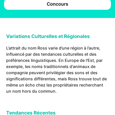
Concours
Variations Culturelles et Régionales
L’attrait du nom Ross varie d’une région à l’autre,
influencé par des tendances culturelles et des
préférences linguistiques. En Europe de l'Est, par
exemple, les noms traditionnels d'animaux de
compagnie peuvent privilégier des sons et des
significations différentes, mais Ross trouve tout de
même un écho chez les propriétaires recherchant
un nom hors du commun.
Tendances Récentes