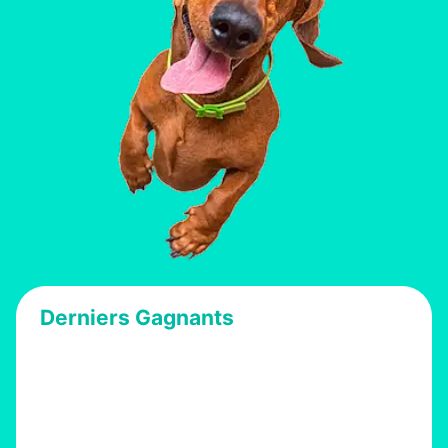
Derniers Gagnants