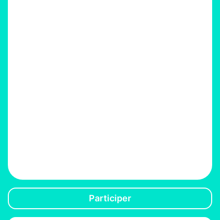
Participer