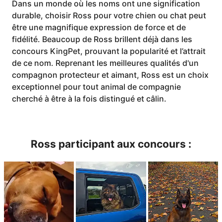
Dans un monde où les noms ont une signification
durable, choisir Ross pour votre chien ou chat peut
être une magnifique expression de force et de
fidélité. Beaucoup de Ross brillent déjà dans les
concours KingPet, prouvant la popularité et l’attrait
de ce nom. Reprenant les meilleures qualités d'un
compagnon protecteur et aimant, Ross est un choix
exceptionnel pour tout animal de compagnie
cherché à être à la fois distingué et câlin.
Ross participant aux concours :