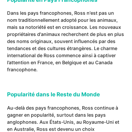
Dans les pays francophones, Ross n'est pas un
nom traditionnellement adopté pour les animaux,
mais sa notoriété est en croissance. Les nouveaux
propriétaires d'animaux recherchent de plus en plus
des noms originaux, souvent influencés par des
tendances et des cultures étrangères. Le charme
international de Ross commence ainsi à captiver
l’attention en France, en Belgique et au Canada
francophone.
Popularité dans le Reste du Monde
Au-delà des pays francophones, Ross continue à
gagner en popularité, surtout dans les pays
anglophones. Aux États-Unis, au Royaume-Uni et
en Australie, Ross est devenu un choix