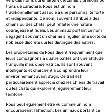
vers des noms qui émettent certaines vibrations ou
traits de caractère. Ross est un nom
traditionnellement associé à une personnalité forte
et indépendante. Ce nom, souvent attribué à des
chiens ou des chats, peut refléter une nature
courageuse et fidèle. Les animaux portant ce nom
dégagent souvent un charme singulier, une sorte de
noblesse discrète qui les distingue des autres.
Les propriétaires de Ross disent fréquemment que
leurs compagnons à quatre pattes ont une attitude
tranquille mais observatrice. Ils sont souvent
intelligents et cherchent à comprendre leur
environnement avant d'agir. Ce trait est
particulièrement apprécié chez les chiens de travail
ou les chats qui explorent régulièrement leur
territoire.
Ross peut également être vu comme un nom
encourageant l'affection. Les animaux portant ce