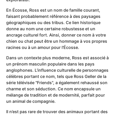
En Écosse, Ross est un nom de famille courant,
faisant probablement référence à des paysages
géographiques ou des tribus. Ce lien historique
donne au nom une certaine robustesse et un
ancrage culturel fort. Ainsi, donner ce nom à votre
chien ou chat peut être un hommage à vos propres
racines ou à un amour pour l'Écosse.
Dans un contexte plus moderne, Ross est associé à
un prénom masculin populaire dans les pays
anglophones. L’influence culturelle de personnages
célèbres portant ce nom, tels que Ross Geller de la
série télévisée "Friends", a également rehaussé son
charme et son séduction. Ce nom encapsule un
mélange de tradition et de modernité, parfait pour
un animal de compagnie.
Il n’est pas rare de trouver des animaux portant des