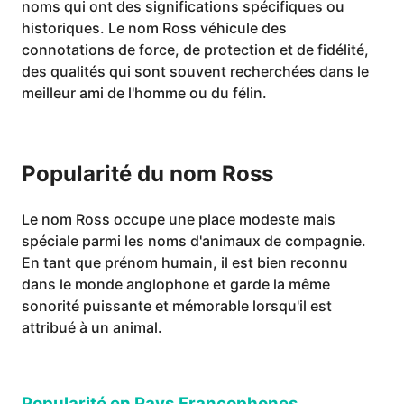
noms qui ont des significations spécifiques ou
historiques. Le nom Ross véhicule des
connotations de force, de protection et de fidélité,
des qualités qui sont souvent recherchées dans le
meilleur ami de l'homme ou du félin.
Popularité du nom Ross
Le nom Ross occupe une place modeste mais
spéciale parmi les noms d'animaux de compagnie.
En tant que prénom humain, il est bien reconnu
dans le monde anglophone et garde la même
sonorité puissante et mémorable lorsqu'il est
attribué à un animal.
Popularité en Pays Francophones