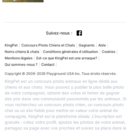
Suivez-nous
:
KingPet
Concours Photo Chiens et Chats
Gagnants
Aide
Noms chiens & chats
Conditions générales d'utilisation
Cookies
Mentions légales
Est-ce que KingPet est une arnaque?
Qui sommes-nous ?
Contact
Copyright © 2009-2026 Playground USA Inc. Tous droits réservés.
KingPet est un concours photo animaux en ligne dédié aux
chiens et aux chats. Vous pouvez y publier la plus belle photo
de votre compagnon, obtenir des votes et tenter de gagner
des prix dans une communauté passionnée par les animaux. Si
vous recherchez un concours photo chien, un concours photo
chat ou un site fiable pour mettre en valeur votre animal de
compagnie, KingPet est la plateforme idéale. L'inscription est
gratuite : créez votre profil, ajoutez les photos de votre animal,
partagez sa page avec vos proches et suivez sa place dans le