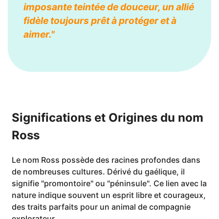
imposante teintée de douceur, un allié
fidèle toujours prêt à protéger et à
aimer."
Significations et Origines du nom
Ross
Le nom Ross possède des racines profondes dans
de nombreuses cultures. Dérivé du gaélique, il
signifie "promontoire" ou "péninsule". Ce lien avec la
nature indique souvent un esprit libre et courageux,
des traits parfaits pour un animal de compagnie
explorateur.