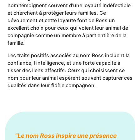
nom témoignent souvent d'une loyauté indéfectible
et cherchent à protéger leurs familles. Ce
dévouement et cette loyauté font de Ross un
excellent choix pour ceux qui voient leur animal de
compagnie comme un membre à part entière de la
famille.
Les traits positifs associés au nom Ross incluent la
confiance, l'intelligence, et une forte capacité à
tisser des liens affectifs. Ceux qui choisissent ce
nom pour leur animal espèrent souvent capturer ces
qualités dans leur fidèle compagnon.
"Le nom Ross inspire une présence