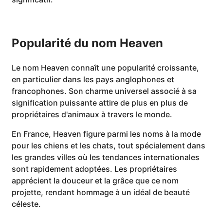
Popularité du nom Heaven
Le nom Heaven connaît une popularité croissante,
en particulier dans les pays anglophones et
francophones. Son charme universel associé à sa
signification puissante attire de plus en plus de
propriétaires d'animaux à travers le monde.
En France, Heaven figure parmi les noms à la mode
pour les chiens et les chats, tout spécialement dans
les grandes villes où les tendances internationales
sont rapidement adoptées. Les propriétaires
apprécient la douceur et la grâce que ce nom
projette, rendant hommage à un idéal de beauté
céleste.