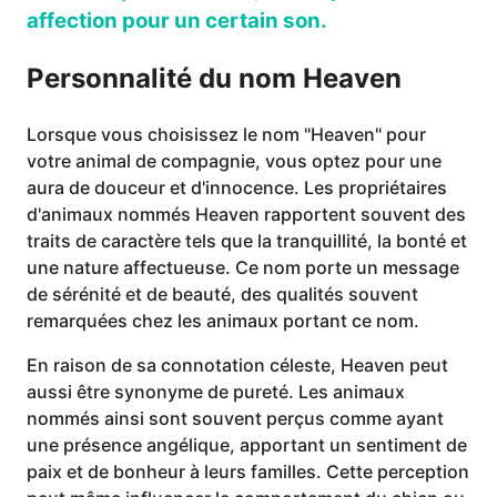
affection pour un certain son.
Personnalité du nom Heaven
Lorsque vous choisissez le nom "Heaven" pour
votre animal de compagnie, vous optez pour une
aura de douceur et d'innocence. Les propriétaires
d'animaux nommés Heaven rapportent souvent des
traits de caractère tels que la tranquillité, la bonté et
une nature affectueuse. Ce nom porte un message
de sérénité et de beauté, des qualités souvent
remarquées chez les animaux portant ce nom.
En raison de sa connotation céleste, Heaven peut
aussi être synonyme de pureté. Les animaux
nommés ainsi sont souvent perçus comme ayant
une présence angélique, apportant un sentiment de
paix et de bonheur à leurs familles. Cette perception