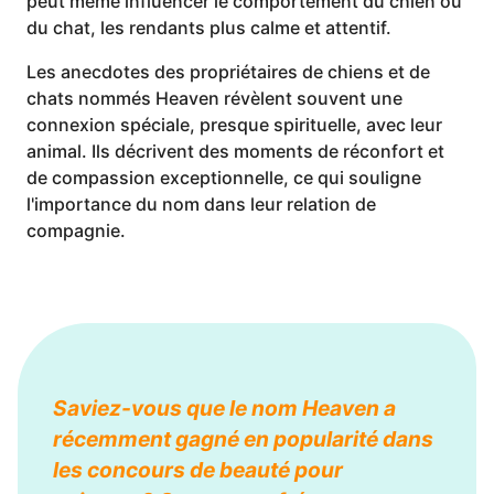
peut même influencer le comportement du chien ou
du chat, les rendants plus calme et attentif.
Les anecdotes des propriétaires de chiens et de
chats nommés Heaven révèlent souvent une
connexion spéciale, presque spirituelle, avec leur
animal. Ils décrivent des moments de réconfort et
de compassion exceptionnelle, ce qui souligne
l'importance du nom dans leur relation de
compagnie.
Saviez-vous que le nom Heaven a
récemment gagné en popularité dans
les concours de beauté pour