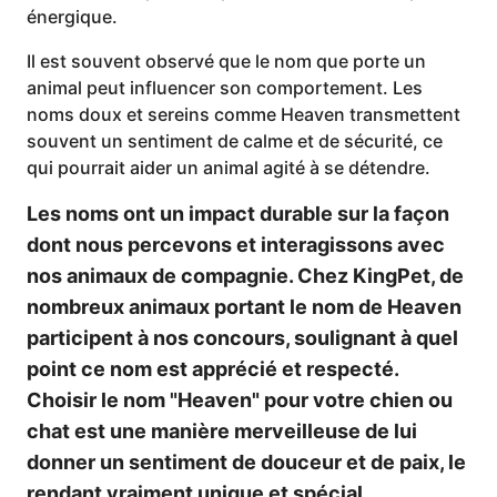
énergique.
Il est souvent observé que le nom que porte un
animal peut influencer son comportement. Les
noms doux et sereins comme Heaven transmettent
souvent un sentiment de calme et de sécurité, ce
qui pourrait aider un animal agité à se détendre.
Les noms ont un impact durable sur la façon
dont nous percevons et interagissons avec
nos animaux de compagnie. Chez KingPet, de
nombreux animaux portant le nom de Heaven
participent à nos concours, soulignant à quel
point ce nom est apprécié et respecté.
Choisir le nom "Heaven" pour votre chien ou
chat est une manière merveilleuse de lui
donner un sentiment de douceur et de paix, le
rendant vraiment unique et spécial.