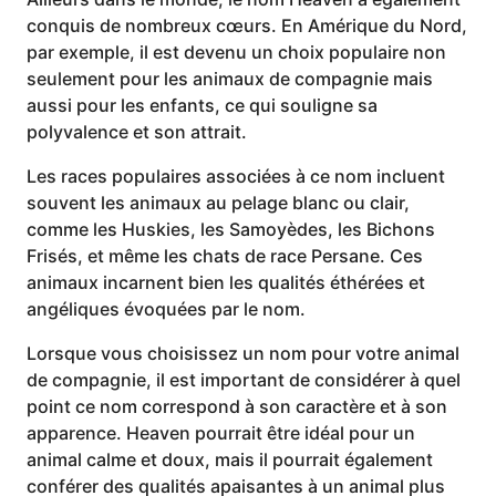
conquis de nombreux cœurs. En Amérique du Nord,
par exemple, il est devenu un choix populaire non
seulement pour les animaux de compagnie mais
aussi pour les enfants, ce qui souligne sa
polyvalence et son attrait.
Les races populaires associées à ce nom incluent
souvent les animaux au pelage blanc ou clair,
comme les Huskies, les Samoyèdes, les Bichons
Frisés, et même les chats de race Persane. Ces
animaux incarnent bien les qualités éthérées et
angéliques évoquées par le nom.
Lorsque vous choisissez un nom pour votre animal
de compagnie, il est important de considérer à quel
point ce nom correspond à son caractère et à son
apparence. Heaven pourrait être idéal pour un
animal calme et doux, mais il pourrait également
conférer des qualités apaisantes à un animal plus