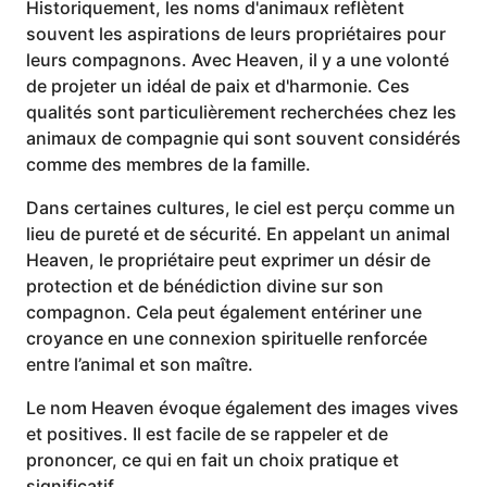
Historiquement, les noms d'animaux reflètent
souvent les aspirations de leurs propriétaires pour
leurs compagnons. Avec Heaven, il y a une volonté
de projeter un idéal de paix et d'harmonie. Ces
qualités sont particulièrement recherchées chez les
animaux de compagnie qui sont souvent considérés
comme des membres de la famille.
Dans certaines cultures, le ciel est perçu comme un
lieu de pureté et de sécurité. En appelant un animal
Heaven, le propriétaire peut exprimer un désir de
protection et de bénédiction divine sur son
compagnon. Cela peut également entériner une
croyance en une connexion spirituelle renforcée
entre l’animal et son maître.
Le nom Heaven évoque également des images vives
et positives. Il est facile de se rappeler et de
prononcer, ce qui en fait un choix pratique et
significatif.