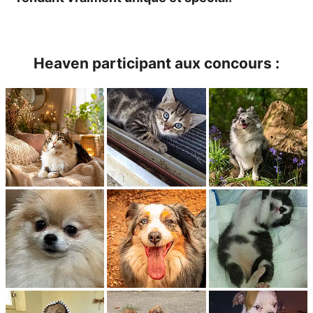
Heaven participant aux concours :