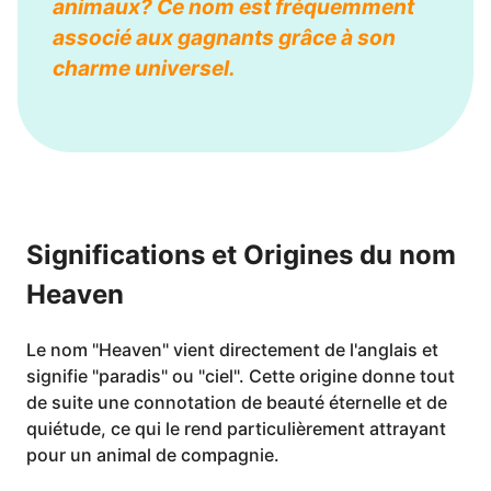
animaux? Ce nom est fréquemment
associé aux gagnants grâce à son
charme universel.
Significations et Origines du nom
Heaven
Le nom "Heaven" vient directement de l'anglais et
signifie "paradis" ou "ciel". Cette origine donne tout
de suite une connotation de beauté éternelle et de
quiétude, ce qui le rend particulièrement attrayant
pour un animal de compagnie.