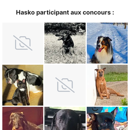
Hasko participant aux concours :