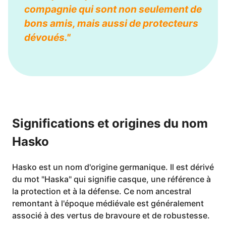
compagnie qui sont non seulement de
bons amis, mais aussi de protecteurs
dévoués."
Significations et origines du nom
Hasko
Hasko est un nom d'origine germanique. Il est dérivé
du mot "Haska" qui signifie casque, une référence à
la protection et à la défense. Ce nom ancestral
remontant à l'époque médiévale est généralement
associé à des vertus de bravoure et de robustesse.