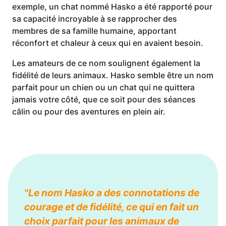
exemple, un chat nommé Hasko a été rapporté pour
sa capacité incroyable à se rapprocher des
membres de sa famille humaine, apportant
réconfort et chaleur à ceux qui en avaient besoin.
Les amateurs de ce nom soulignent également la
fidélité de leurs animaux. Hasko semble être un nom
parfait pour un chien ou un chat qui ne quittera
jamais votre côté, que ce soit pour des séances
câlin ou pour des aventures en plein air.
"Le nom Hasko a des connotations de
courage et de fidélité, ce qui en fait un
choix parfait pour les animaux de