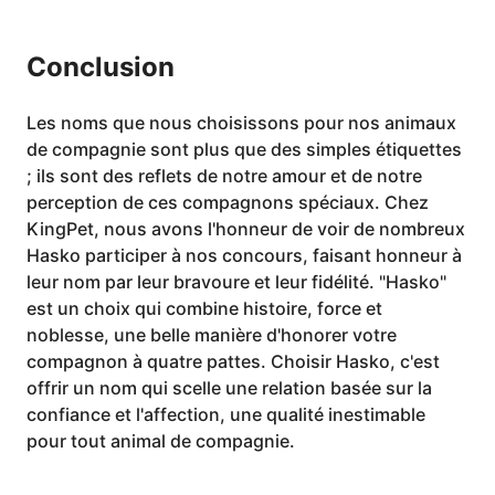
Conclusion
Les noms que nous choisissons pour nos animaux
de compagnie sont plus que des simples étiquettes
; ils sont des reflets de notre amour et de notre
perception de ces compagnons spéciaux. Chez
KingPet, nous avons l'honneur de voir de nombreux
Hasko participer à nos concours, faisant honneur à
leur nom par leur bravoure et leur fidélité. "Hasko"
est un choix qui combine histoire, force et
noblesse, une belle manière d'honorer votre
compagnon à quatre pattes. Choisir Hasko, c'est
offrir un nom qui scelle une relation basée sur la
confiance et l'affection, une qualité inestimable
pour tout animal de compagnie.