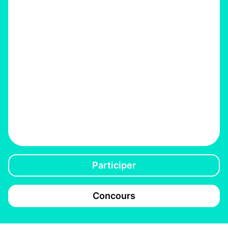
Participer
Concours