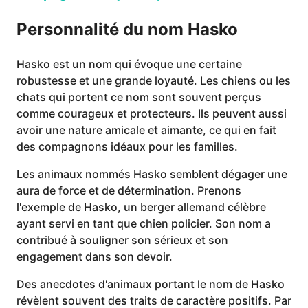
Personnalité du nom Hasko
Hasko est un nom qui évoque une certaine
robustesse et une grande loyauté. Les chiens ou les
chats qui portent ce nom sont souvent perçus
comme courageux et protecteurs. Ils peuvent aussi
avoir une nature amicale et aimante, ce qui en fait
des compagnons idéaux pour les familles.
Les animaux nommés Hasko semblent dégager une
aura de force et de détermination. Prenons
l'exemple de Hasko, un berger allemand célèbre
ayant servi en tant que chien policier. Son nom a
contribué à souligner son sérieux et son
engagement dans son devoir.
Des anecdotes d'animaux portant le nom de Hasko
révèlent souvent des traits de caractère positifs. Par