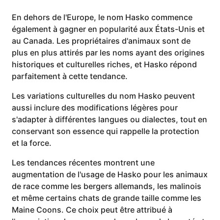
En dehors de l'Europe, le nom Hasko commence
également à gagner en popularité aux États-Unis et
au Canada. Les propriétaires d'animaux sont de
plus en plus attirés par les noms ayant des origines
historiques et culturelles riches, et Hasko répond
parfaitement à cette tendance.
Les variations culturelles du nom Hasko peuvent
aussi inclure des modifications légères pour
s'adapter à différentes langues ou dialectes, tout en
conservant son essence qui rappelle la protection
et la force.
Les tendances récentes montrent une
augmentation de l'usage de Hasko pour les animaux
de race comme les bergers allemands, les malinois
et même certains chats de grande taille comme les
Maine Coons. Ce choix peut être attribué à