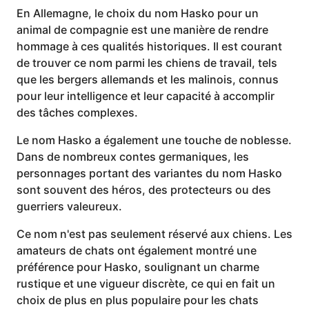
En Allemagne, le choix du nom Hasko pour un
animal de compagnie est une manière de rendre
hommage à ces qualités historiques. Il est courant
de trouver ce nom parmi les chiens de travail, tels
que les bergers allemands et les malinois, connus
pour leur intelligence et leur capacité à accomplir
des tâches complexes.
Le nom Hasko a également une touche de noblesse.
Dans de nombreux contes germaniques, les
personnages portant des variantes du nom Hasko
sont souvent des héros, des protecteurs ou des
guerriers valeureux.
Ce nom n'est pas seulement réservé aux chiens. Les
amateurs de chats ont également montré une
préférence pour Hasko, soulignant un charme
rustique et une vigueur discrète, ce qui en fait un
choix de plus en plus populaire pour les chats