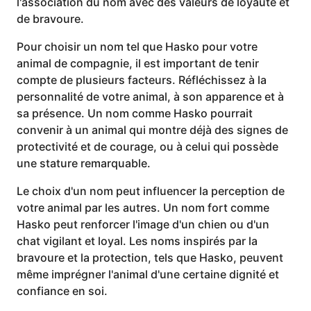
l'association du nom avec des valeurs de loyauté et
de bravoure.
Pour choisir un nom tel que Hasko pour votre
animal de compagnie, il est important de tenir
compte de plusieurs facteurs. Réfléchissez à la
personnalité de votre animal, à son apparence et à
sa présence. Un nom comme Hasko pourrait
convenir à un animal qui montre déjà des signes de
protectivité et de courage, ou à celui qui possède
une stature remarquable.
Le choix d'un nom peut influencer la perception de
votre animal par les autres. Un nom fort comme
Hasko peut renforcer l'image d'un chien ou d'un
chat vigilant et loyal. Les noms inspirés par la
bravoure et la protection, tels que Hasko, peuvent
même imprégner l'animal d'une certaine dignité et
confiance en soi.