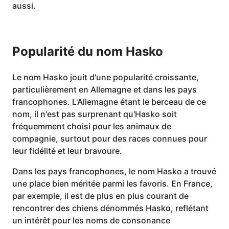
aussi.
Popularité du nom Hasko
Le nom Hasko jouit d'une popularité croissante,
particulièrement en Allemagne et dans les pays
francophones. L'Allemagne étant le berceau de ce
nom, il n'est pas surprenant qu'Hasko soit
fréquemment choisi pour les animaux de
compagnie, surtout pour des races connues pour
leur fidélité et leur bravoure.
Dans les pays francophones, le nom Hasko a trouvé
une place bien méritée parmi les favoris. En France,
par exemple, il est de plus en plus courant de
rencontrer des chiens dénommés Hasko, reflétant
un intérêt pour les noms de consonance