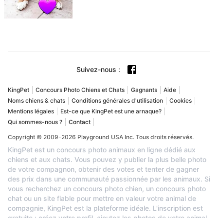
Suivez-nous
:
KingPet
Concours Photo Chiens et Chats
Gagnants
Aide
Noms chiens & chats
Conditions générales d'utilisation
Cookies
Mentions légales
Est-ce que KingPet est une arnaque?
Qui sommes-nous ?
Contact
Copyright © 2009-2026 Playground USA Inc. Tous droits réservés.
KingPet est un concours photo animaux en ligne dédié aux
chiens et aux chats. Vous pouvez y publier la plus belle photo
de votre compagnon, obtenir des votes et tenter de gagner
des prix dans une communauté passionnée par les animaux. Si
vous recherchez un concours photo chien, un concours photo
chat ou un site fiable pour mettre en valeur votre animal de
compagnie, KingPet est la plateforme idéale. L'inscription est
gratuite : créez votre profil, ajoutez les photos de votre animal,