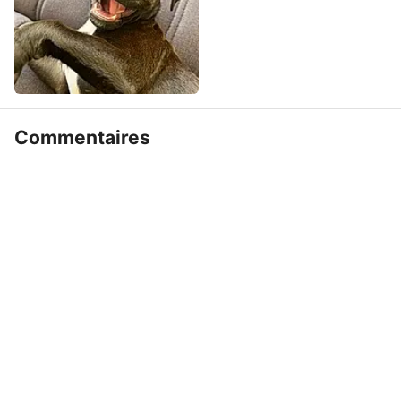
Commentaires