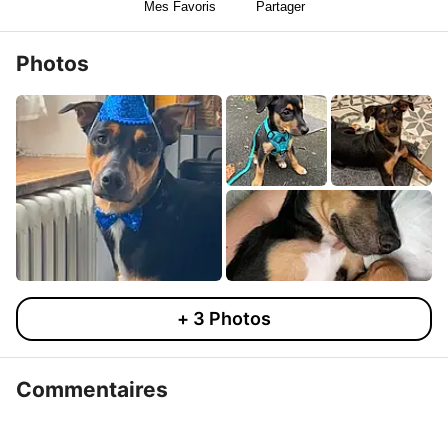
Mes Favoris
Partager
Photos
+
3
Photos
Commentaires