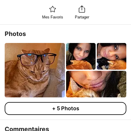
Mes Favoris
Partager
Photos
+
5
Photos
Commentaires