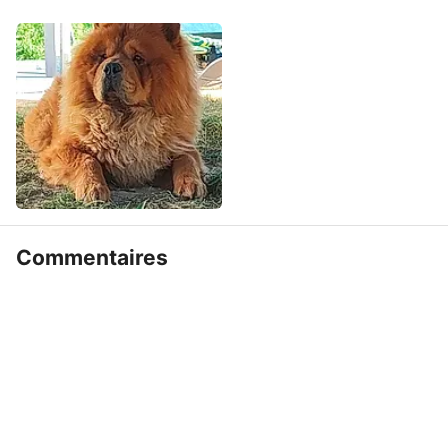
Commentaires