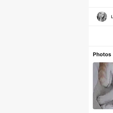
Photos