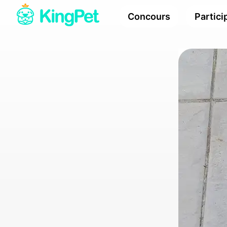
Concours
Partici