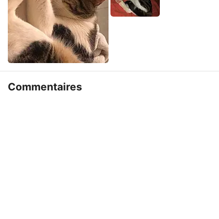
Commentaires