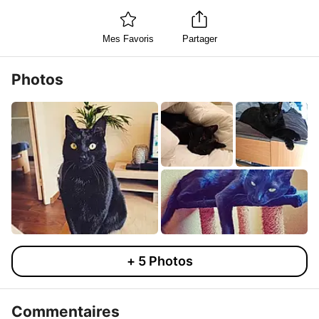
Mes Favoris
Partager
Photos
+
5
Photos
Commentaires