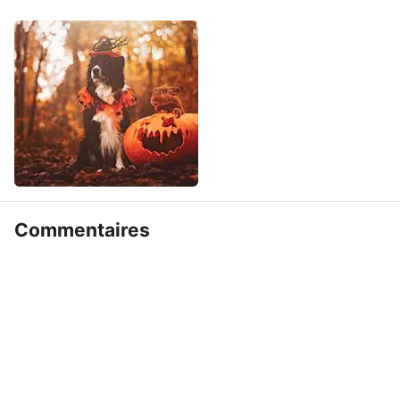
Commentaires