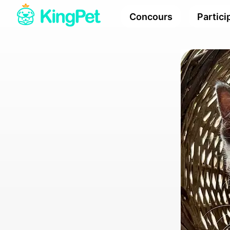
Concours
Partici