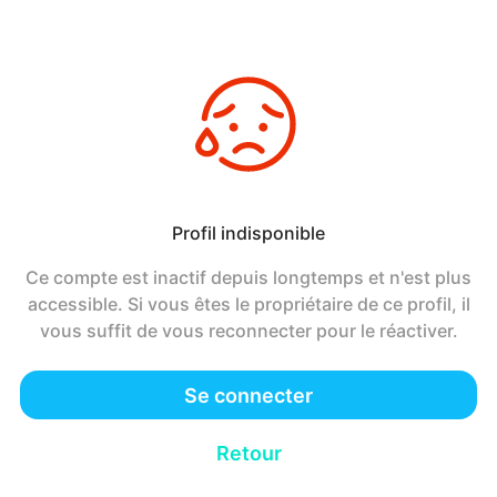
Profil indisponible
Ce compte est inactif depuis longtemps et n'est plus
accessible. Si vous êtes le propriétaire de ce profil, il
vous suffit de vous reconnecter pour le réactiver.
Se connecter
Retour