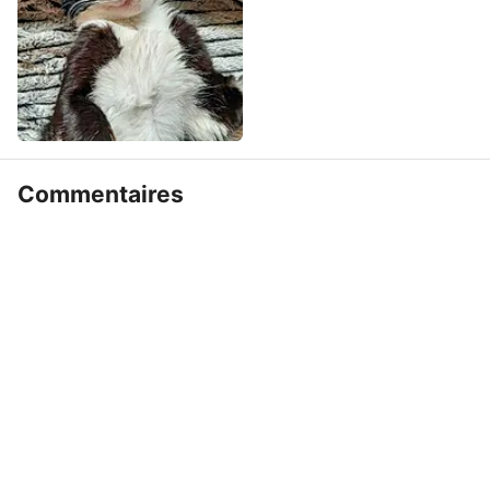
Commentaires