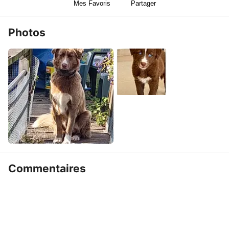
Mes Favoris
Partager
Photos
Commentaires