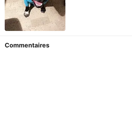
Commentaires