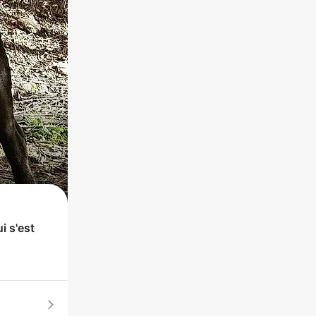
i s'est