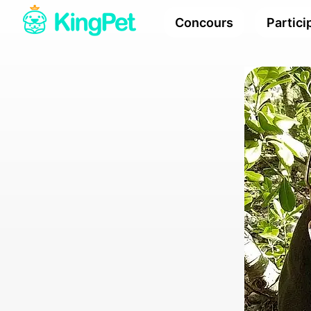
Concours
Partici