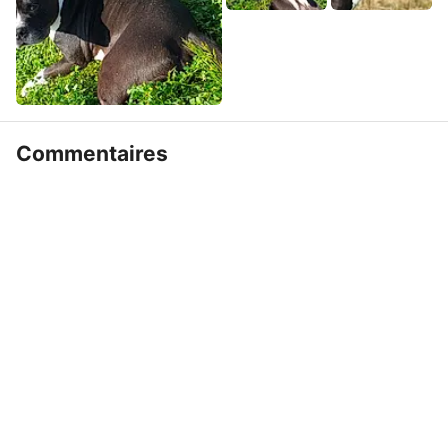
Commentaires