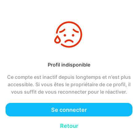
Profil indisponible
Ce compte est inactif depuis longtemps et n'est plus
accessible. Si vous êtes le propriétaire de ce profil, il
vous suffit de vous reconnecter pour le réactiver.
Se connecter
Retour