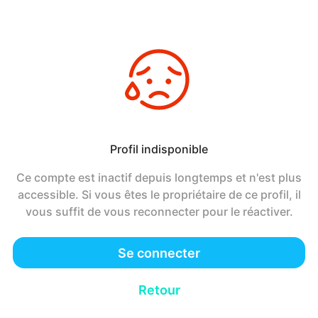
Profil indisponible
Ce compte est inactif depuis longtemps et n'est plus
accessible. Si vous êtes le propriétaire de ce profil, il
vous suffit de vous reconnecter pour le réactiver.
Se connecter
Retour