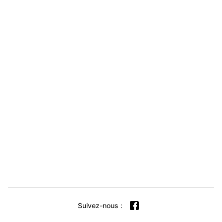
Suivez-nous
: