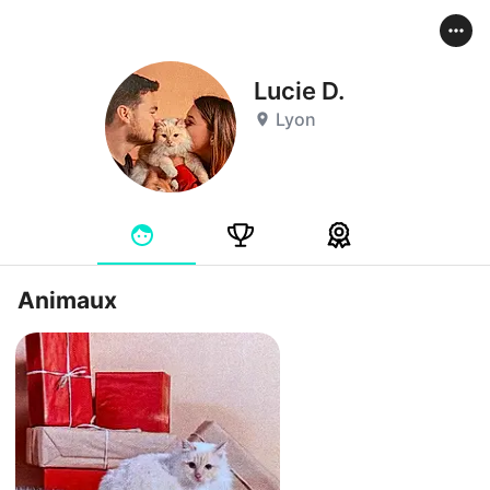
Lucie D.
Lyon
Animaux