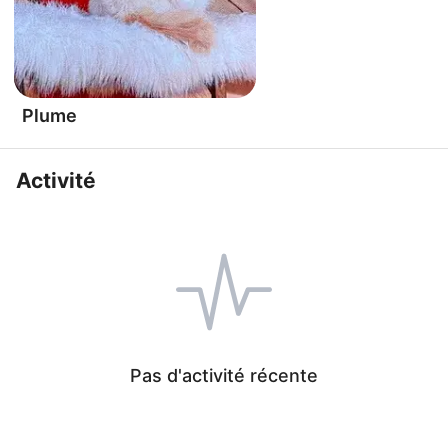
Plume
Activité
Pas d'activité récente