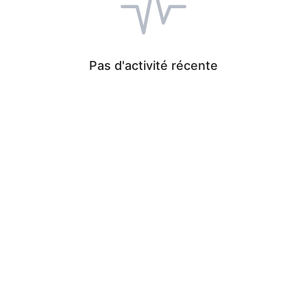
Pas d'activité récente