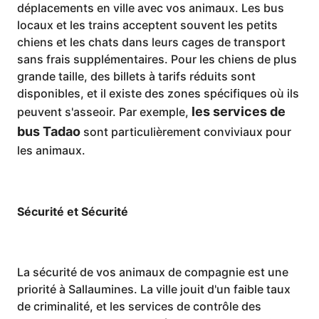
déplacements en ville avec vos animaux. Les bus
locaux et les trains acceptent souvent les petits
chiens et les chats dans leurs cages de transport
sans frais supplémentaires. Pour les chiens de plus
grande taille, des billets à tarifs réduits sont
disponibles, et il existe des zones spécifiques où ils
les services de
peuvent s'asseoir. Par exemple,
bus Tadao
sont particulièrement conviviaux pour
les animaux.
Sécurité et Sécurité
La sécurité de vos animaux de compagnie est une
priorité à Sallaumines. La ville jouit d'un faible taux
de criminalité, et les services de contrôle des