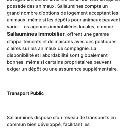
possède des animaux. Sallaumines compte un
grand nombre d'options de logement acceptant les
animaux, même si les dépôts pour animaux peuvent
varier. Les agences immobilières locales, comme
Sallaumines Immobilier
, offrent une gamme
d'appartements et de maisons avec des politiques
claires sur les animaux de compagnie. La
disponibilité et l'abordabilité sont globalement
bonnes, même si certains propriétaires peuvent
exiger un dépôt ou une assurance supplémentaire.
Transport Public
Sallaumines dispose d'un réseau de transports en
commun bien développé, facilitant les