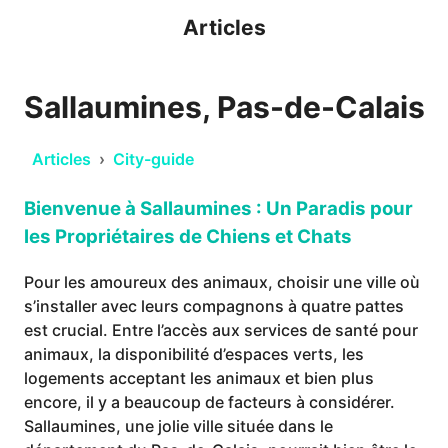
Articles
Sallaumines, Pas-de-Calais
Articles
›
City-guide
Bienvenue à Sallaumines : Un Paradis pour
les Propriétaires de Chiens et Chats
Pour les amoureux des animaux, choisir une ville où
s’installer avec leurs compagnons à quatre pattes
est crucial. Entre l’accès aux services de santé pour
animaux, la disponibilité d’espaces verts, les
logements acceptant les animaux et bien plus
encore, il y a beaucoup de facteurs à considérer.
Sallaumines, une jolie ville située dans le