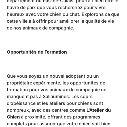
département du Pas-de-Calais, pourrait bien être le
havre de paix que vous recherchez pour vivre
heureux avec votre chien ou chat. Explorons ce que
cette ville a à offrir pour améliorer la qualité de vie
de nos animaux de compagnie.
Opportunités de Formation
Que vous soyez un nouvel adoptant ou un
propriétaire expérimenté, les opportunités de
formation pour vos animaux de compagnie ne
manquent pas à Sallaumines. Les cours
d'obéissance et les ateliers pour chiens sont
nombreux, avec des centres comme
L'Atelier du
Chien
à proximité, offrant des programmes
complets pour assurer que votre chien soit bien