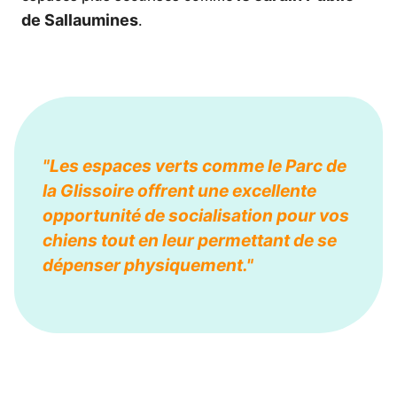
de Sallaumines
.
"Les espaces verts comme le Parc de
la Glissoire offrent une excellente
opportunité de socialisation pour vos
chiens tout en leur permettant de se
dépenser physiquement."