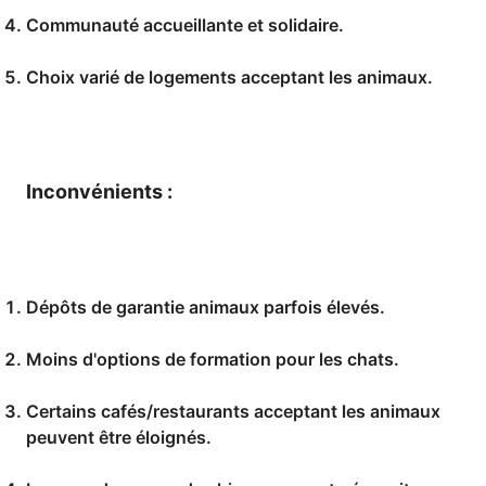
Communauté accueillante et solidaire.
Choix varié de logements acceptant les animaux.
Inconvénients :
Dépôts de garantie animaux parfois élevés.
Moins d'options de formation pour les chats.
Certains cafés/restaurants acceptant les animaux
peuvent être éloignés.