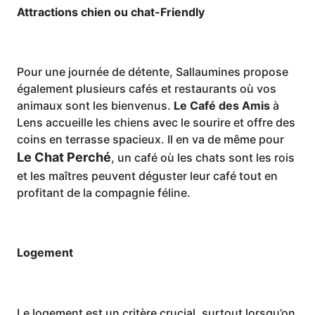
Attractions chien ou chat-Friendly
Pour une journée de détente, Sallaumines propose
également plusieurs cafés et restaurants où vos
animaux sont les bienvenus.
Le Café des Amis
à
Lens accueille les chiens avec le sourire et offre des
coins en terrasse spacieux. Il en va de même pour
Le Chat Perché
, un café où les chats sont les rois
et les maîtres peuvent déguster leur café tout en
profitant de la compagnie féline.
Logement
Le logement est un critère crucial, surtout lorsqu’on