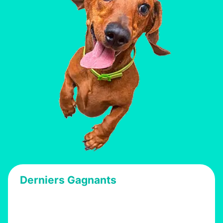
Derniers Gagnants