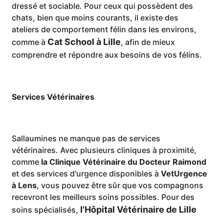
dressé et sociable. Pour ceux qui possèdent des
chats, bien que moins courants, il existe des
ateliers de comportement félin dans les environs,
Cat School à Lille
comme à
, afin de mieux
comprendre et répondre aux besoins de vos félins.
Services Vétérinaires
Sallaumines ne manque pas de services
vétérinaires. Avec plusieurs cliniques à proximité,
comme
la Clinique Vétérinaire du Docteur Raimond
et des services d'urgence disponibles à
VetUrgence
à Lens
, vous pouvez être sûr que vos compagnons
recevront les meilleurs soins possibles. Pour des
l'Hôpital Vétérinaire de Lille
soins spécialisés,