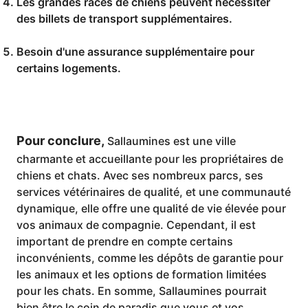
Les grandes races de chiens peuvent nécessiter
des billets de transport supplémentaires.
Besoin d'une assurance supplémentaire pour
certains logements.
Pour conclure,
Sallaumines est une ville
charmante et accueillante pour les propriétaires de
chiens et chats. Avec ses nombreux parcs, ses
services vétérinaires de qualité, et une communauté
dynamique, elle offre une qualité de vie élevée pour
vos animaux de compagnie. Cependant, il est
important de prendre en compte certains
inconvénients, comme les dépôts de garantie pour
les animaux et les options de formation limitées
pour les chats. En somme, Sallaumines pourrait
bien être le coin de paradis que vous et vos