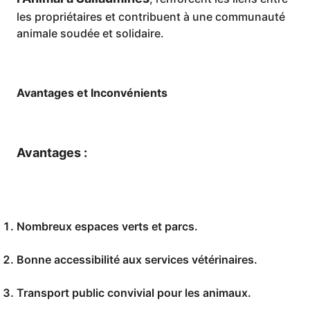
les propriétaires et contribuent à une communauté
animale soudée et solidaire.
Avantages et Inconvénients
Avantages :
Nombreux espaces verts et parcs.
Bonne accessibilité aux services vétérinaires.
Transport public convivial pour les animaux.