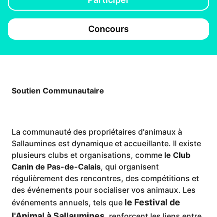
Concours
Soutien Communautaire
La communauté des propriétaires d'animaux à
Sallaumines est dynamique et accueillante. Il existe
plusieurs clubs et organisations, comme
le Club
Canin de Pas-de-Calais
, qui organisent
régulièrement des rencontres, des compétitions et
des événements pour socialiser vos animaux. Les
le Festival de
événements annuels, tels que
l'Animal à Sallaumines
, renforcent les liens entre