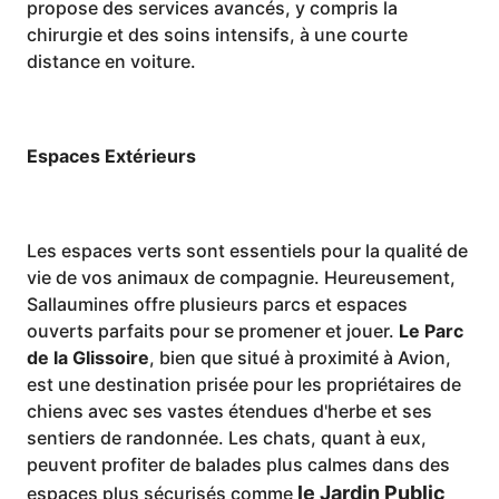
propose des services avancés, y compris la
chirurgie et des soins intensifs, à une courte
distance en voiture.
Espaces Extérieurs
Les espaces verts sont essentiels pour la qualité de
vie de vos animaux de compagnie. Heureusement,
Sallaumines offre plusieurs parcs et espaces
ouverts parfaits pour se promener et jouer.
Le Parc
de la Glissoire
, bien que situé à proximité à Avion,
est une destination prisée pour les propriétaires de
chiens avec ses vastes étendues d'herbe et ses
sentiers de randonnée. Les chats, quant à eux,
peuvent profiter de balades plus calmes dans des
le Jardin Public
espaces plus sécurisés comme