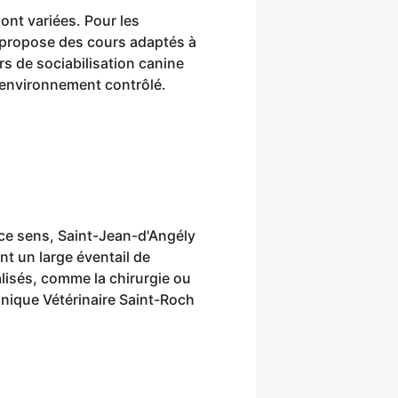
nt variées. Pour les
 propose des cours adaptés à
rs de sociabilisation canine
 environnement contrôlé.
 ce sens, Saint-Jean-d'Angély
nt un large éventail de
lisés, comme la chirurgie ou
linique Vétérinaire Saint-Roch