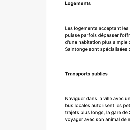
Logements
Les logements acceptant les
puisse parfois dépasser l'of
d'une habitation plus simple
Saintonge sont spécialisées d
Transports publics
Naviguer dans la ville avec 
bus locales autorisent les pe
trajets plus longs, la gare de
voyager avec son animal de m