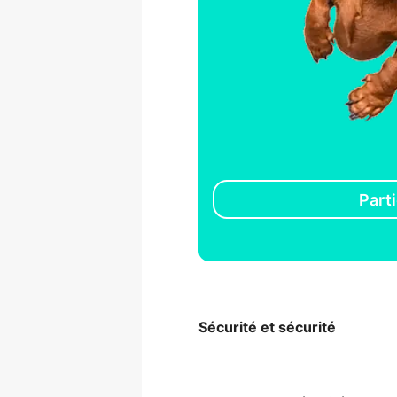
Parti
Sécurité et sécurité