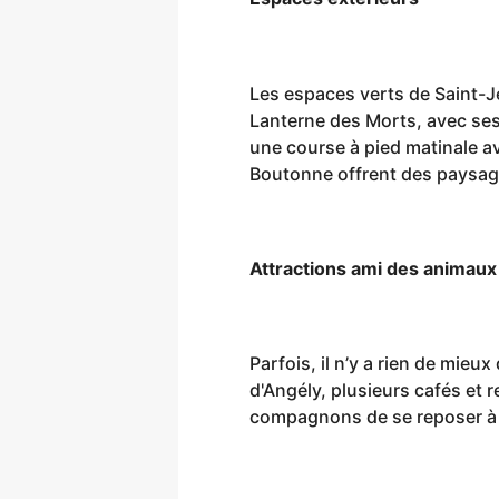
Les espaces verts de Saint-Je
Lanterne des Morts, avec ses
une course à pied matinale av
Boutonne offrent des paysages
Attractions ami des animaux
Parfois, il n’y a rien de mie
d'Angély, plusieurs cafés et 
compagnons de se reposer à 