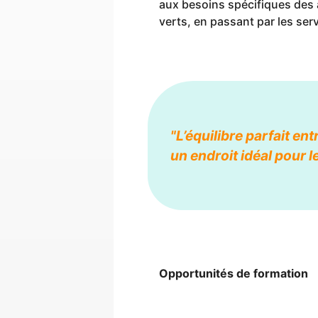
aux besoins spécifiques des 
verts, en passant par les ser
"L’équilibre parfait en
un endroit idéal pour 
Opportunités de formation